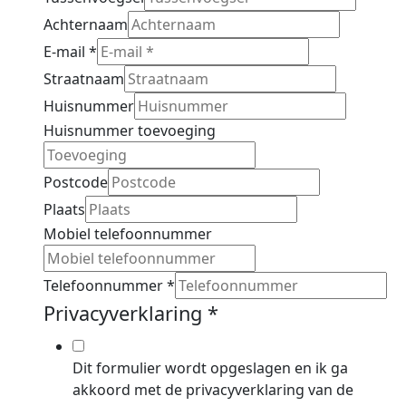
Achternaam
E-mail
*
Straatnaam
Huisnummer
Huisnummer toevoeging
Postcode
Plaats
Mobiel telefoonnummer
Telefoonnummer
*
Privacyverklaring
*
Dit formulier wordt opgeslagen en ik ga
akkoord met de privacyverklaring van de