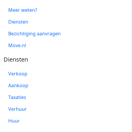
Meer weten?
Diensten
Bezichtiging aanvragen
Move.nl
Diensten
Verkoop
Aankoop
Taxaties
Verhuur
Huur