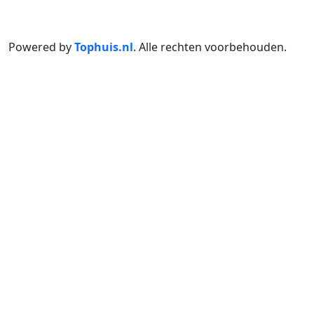
Powered by
Tophuis.nl
.
Alle rechten voorbehouden
.