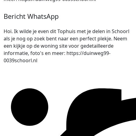
Bericht WhatsApp
Hoi. Ik wilde je even dit Tophuis met je delen in Schoorl
als je nog op zoek bent naar een perfect plekje. Neem
een kijkje op de woning site voor gedetailleerde
informatie, foto's en meer: https://duinweg99-
0039schoorl.nl