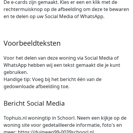
De e-cards zijn gemaakt. Kies er een en klik met de
rechtermuisknop op de afbeelding om deze te bewaren
en te delen op uw Social Media of WhatsApp.
Voorbeeldteksten
Voor het delen van deze woning via Social Media of
WhatsApp hebben wij een tekst gemaakt die je kunt
gebruiken.
Handige tip: Voeg bij het bericht één van de
gedownloade afbeelding toe.
Bericht Social Media
Tophuis.nl woningtip in Schoorl. Neem een kijkje op de
woning site voor gedetailleerde informatie, foto's en
meer: https://duinweg99-0039schoorl.nl