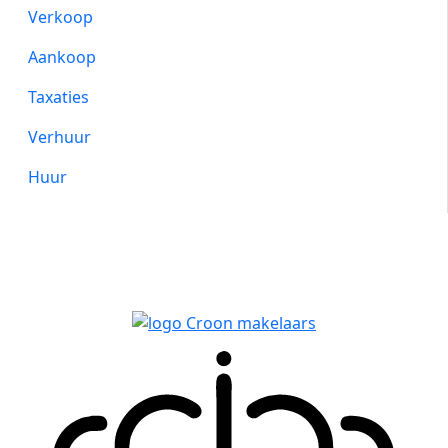
Verkoop
Aankoop
Taxaties
Verhuur
Huur